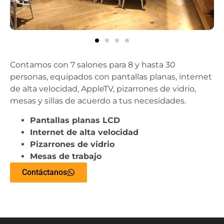
Contamos con 7 salones para 8 y hasta 30
personas, equipados con pantallas planas, internet
de alta velocidad, AppleTV, pizarrones de vidrio,
mesas y sillas de acuerdo a tus necesidades.
Pantallas planas LCD
Internet de alta velocidad
Pizarrones de vidrio
Mesas de trabajo
Contáctanos